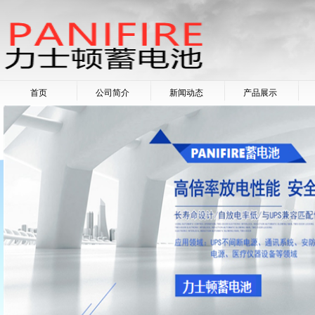
首页
公司简介
新闻动态
产品展示