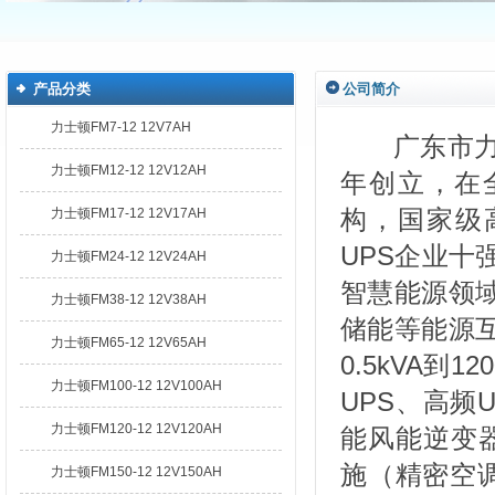
产品分类
公司简介
力士顿FM7-12 12V7AH
广东市力士
力士顿FM12-12 12V12AH
年创立，在
构，国家级
力士顿FM17-12 12V17AH
UPS企业十
力士顿FM24-12 12V24AH
智慧能源领
力士顿FM38-12 12V38AH
储能等能源
力士顿FM65-12 12V65AH
0.5kVA到1
力士顿FM100-12 12V100AH
UPS、高频
力士顿FM120-12 12V120AH
能风能逆变
施（精密空
力士顿FM150-12 12V150AH